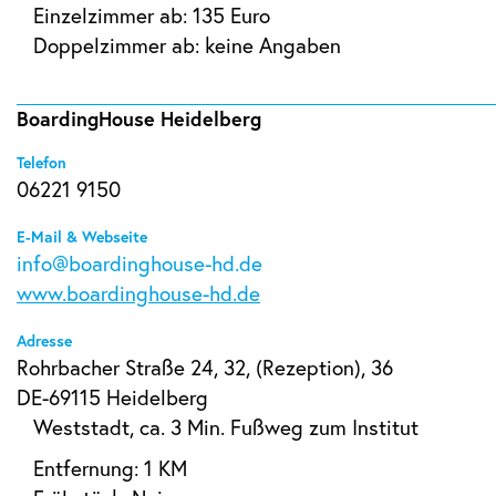
Einzelzimmer ab: 135 Euro
Doppelzimmer ab: keine Angaben
BoardingHouse Heidelberg
Telefon
06221 9150
E-Mail & Webseite
info@boardinghouse-hd.de
www.boardinghouse-hd.de
Adresse
Rohrbacher Straße 24, 32, (Rezeption), 36
DE-69115 Heidelberg
Weststadt, ca. 3 Min. Fußweg zum Institut
Entfernung: 1 KM