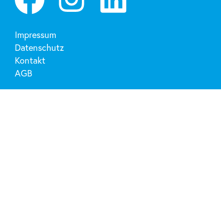
Impressum
Datenschutz
Kontakt
AGB