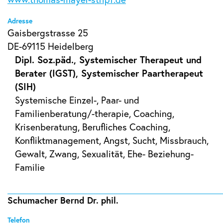
Adresse
Gaisbergstrasse 25
DE-69115 Heidelberg
Dipl. Soz.päd., Systemischer Therapeut und
Berater (IGST), Systemischer Paartherapeut
(SIH)
Systemische Einzel-, Paar- und
Familienberatung/-therapie, Coaching,
Krisenberatung, Berufliches Coaching,
Konfliktmanagement, Angst, Sucht, Missbrauch,
Gewalt, Zwang, Sexualität, Ehe- Beziehung-
Familie
Schumacher Bernd Dr. phil.
Telefon