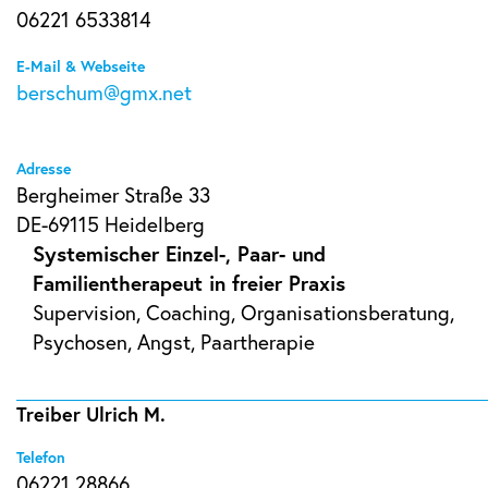
06221 6533814
E-Mail & Webseite
berschum@gmx.net
Adresse
Bergheimer Straße 33
DE-69115 Heidelberg
Systemischer Einzel-, Paar- und
Familientherapeut in freier Praxis
Supervision, Coaching, Organisationsberatung,
Psychosen, Angst, Paartherapie
Treiber Ulrich M.
Telefon
06221 28866