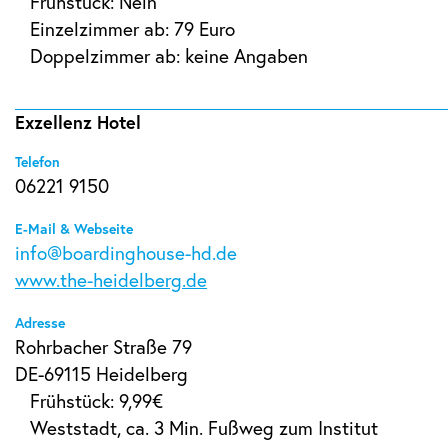
Frühstück: Nein
Einzelzimmer ab: 79 Euro
Doppelzimmer ab: keine Angaben
Exzellenz Hotel
Telefon
06221 9150
E-Mail & Webseite
info@boardinghouse-hd.de
www.the-heidelberg.de
Adresse
Rohrbacher Straße 79
DE-69115 Heidelberg
Frühstück: 9,99€
Weststadt, ca. 3 Min. Fußweg zum Institut