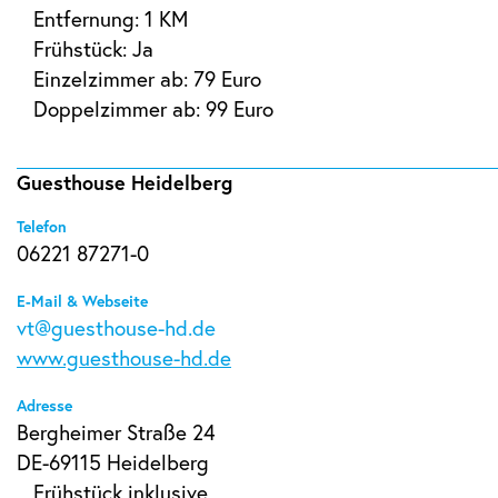
Entfernung: 1 KM
Frühstück: Ja
Einzelzimmer ab: 79 Euro
Doppelzimmer ab: 99 Euro
Guesthouse Heidelberg
Telefon
06221 87271-0
E-Mail & Webseite
vt@guesthouse-hd.de
www.guesthouse-hd.de
Adresse
Bergheimer Straße 24
DE-69115 Heidelberg
Frühstück inklusive