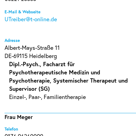
E-Mail & Webseite
UTreiber@t-online.de
Adresse
Albert-Mays-Straße 11
DE-69115 Heidelberg
Dipl.-Psych., Facharzt für
Psychotherapeutische Medizin und
Psychotherapie, Systemischer Therapeut und
Supervisor (SG)
Einzel-, Paar-, Familientherapie
Frau Meger
Telefon