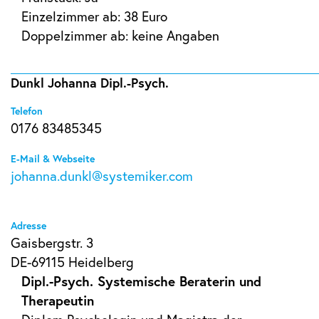
Einzelzimmer ab: 38 Euro
Doppelzimmer ab: keine Angaben
Dunkl Johanna Dipl.-Psych.
Telefon
0176 83485345
E-Mail & Webseite
johanna.dunkl@systemiker.com
Adresse
Gaisbergstr. 3
DE-69115 Heidelberg
Dipl.-Psych. Systemische Beraterin und
Therapeutin