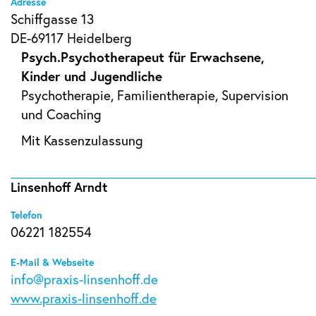
Adresse
Schiffgasse 13
DE-69117 Heidelberg
Psych.Psychotherapeut für Erwachsene,
Kinder und Jugendliche
Psychotherapie, Familientherapie, Supervision
und Coaching
Mit Kassenzulassung
Linsenhoff Arndt
Telefon
06221 182554
E-Mail & Webseite
info@praxis-linsenhoff.de
www.praxis-linsenhoff.de