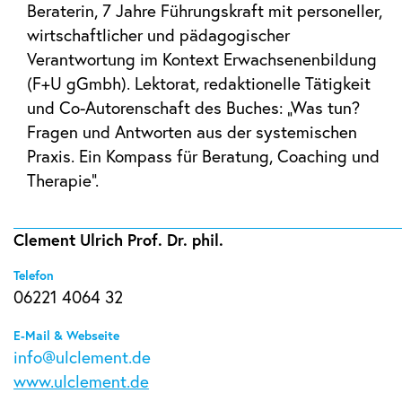
Beraterin, 7 Jahre Führungskraft mit personeller,
wirtschaftlicher und pädagogischer
Verantwortung im Kontext Erwachsenenbildung
(F+U gGmbh). Lektorat, redaktionelle Tätigkeit
und Co-Autorenschaft des Buches: „Was tun?
Fragen und Antworten aus der systemischen
Praxis. Ein Kompass für Beratung, Coaching und
Therapie“.
Clement Ulrich Prof. Dr. phil.
Telefon
06221 4064 32
E-Mail & Webseite
info@ulclement.de
www.ulclement.de