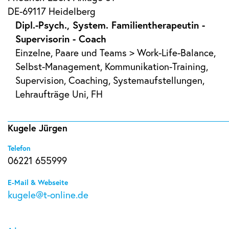
DE-69117 Heidelberg
Dipl.-Psych., System. Familientherapeutin -
Supervisorin - Coach
Einzelne, Paare und Teams > Work-Life-Balance,
Selbst-Management, Kommunikation-Training,
Supervision, Coaching, Systemaufstellungen,
Lehraufträge Uni, FH
Kugele Jürgen
Telefon
06221 655999
E-Mail & Webseite
kugele@t-online.de