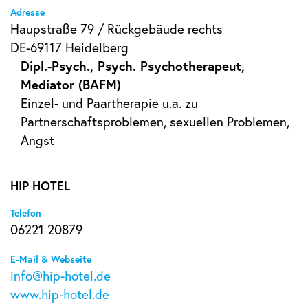
Adresse
Haupstraße 79 / Rückgebäude rechts
DE-69117 Heidelberg
Dipl.-Psych., Psych. Psychotherapeut,
Mediator (BAFM)
Einzel- und Paartherapie u.a. zu
Partnerschaftsproblemen, sexuellen Problemen,
Angst
HIP HOTEL
Telefon
06221 20879
E-Mail & Webseite
info@hip-hotel.de
www.hip-hotel.de