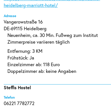
heidelberg-marriott-hotel/
Adresse
Vangerowstraße 16
DE-69115 Heidelberg
Neuenheim, ca. 30 Min. Fußweg zum Institut
Zimmerpreise variieren täglich
Entfernung: 3 KM
Frühstück: Ja
Einzelzimmer ab: 118 Euro
Doppelzimmer ab: keine Angaben
Steffis Hostel
Telefon
06221 7782772