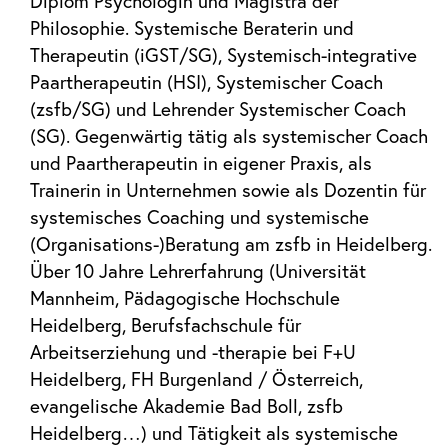
Diplom Psychologin und Magistra der
Philosophie. Systemische Beraterin und
Therapeutin (iGST/SG), Systemisch-integrative
Paartherapeutin (HSI), Systemischer Coach
(zsfb/SG) und Lehrender Systemischer Coach
(SG). Gegenwärtig tätig als systemischer Coach
und Paartherapeutin in eigener Praxis, als
Trainerin in Unternehmen sowie als Dozentin für
systemisches Coaching und systemische
(Organisations-)Beratung am zsfb in Heidelberg.
Über 10 Jahre Lehrerfahrung (Universität
Mannheim, Pädagogische Hochschule
Heidelberg, Berufsfachschule für
Arbeitserziehung und -therapie bei F+U
Heidelberg, FH Burgenland / Österreich,
evangelische Akademie Bad Boll, zsfb
Heidelberg…) und Tätigkeit als systemische