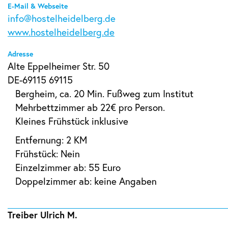
E-Mail & Webseite
info@hostelheidelberg.de
www.hostelheidelberg.de
Adresse
Alte Eppelheimer Str. 50
DE-69115 69115
Bergheim, ca. 20 Min. Fußweg zum Institut
Mehrbettzimmer ab 22€ pro Person.
Kleines Frühstück inklusive
Entfernung: 2 KM
Frühstück: Nein
Einzelzimmer ab: 55 Euro
Doppelzimmer ab: keine Angaben
Treiber Ulrich M.