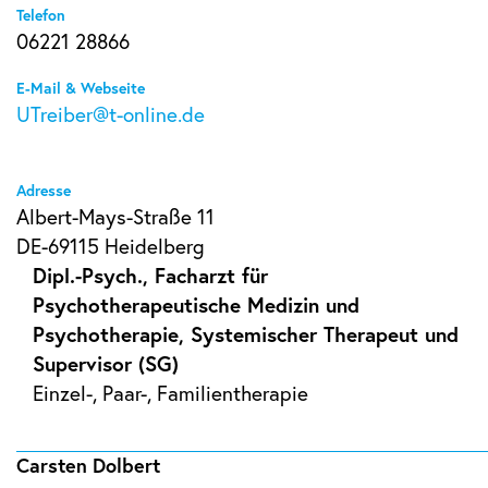
Telefon
06221 28866
E-Mail & Webseite
UTreiber@t-online.de
Adresse
Albert-Mays-Straße 11
DE-69115 Heidelberg
Dipl.-Psych., Facharzt für
Psychotherapeutische Medizin und
Psychotherapie, Systemischer Therapeut und
Supervisor (SG)
Einzel-, Paar-, Familientherapie
Carsten Dolbert