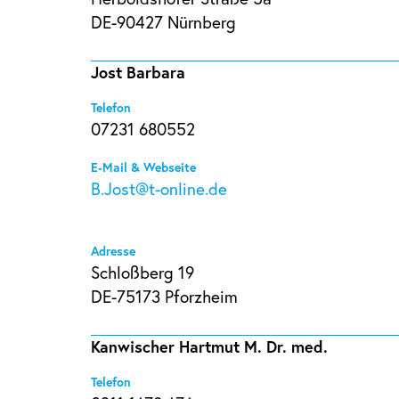
DE-90427 Nürnberg
Jost Barbara
Telefon
07231 680552
E-Mail & Webseite
B.Jost@t-online.de
Adresse
Schloßberg 19
DE-75173 Pforzheim
Kanwischer Hartmut M. Dr. med.
Telefon