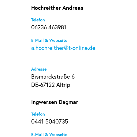
Hochreither Andreas
Telefon
06236 463981
E-Mail & Webseite
a.hochreither@t-online.de
Adresse
Bismarckstraße 6
DE-67122 Altrip
Ingwersen Dagmar
Telefon
0441 5040735
E-Mail & Webseite