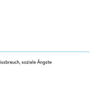
issbrauch, soziale Ängste