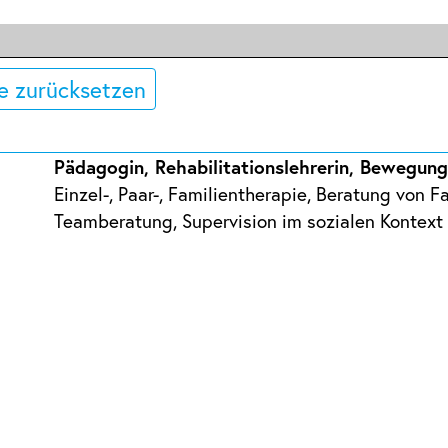
e zurücksetzen
Pädagogin, Rehabilitationslehrerin, Bewegun
Einzel-, Paar-, Familientherapie, Beratung von 
Teamberatung, Supervision im sozialen Kontext