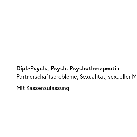
Dipl.-Psych., Psych. Psychotherapeutin
Partnerschaftsprobleme, Sexualität, sexueller M
Mit Kassenzulassung