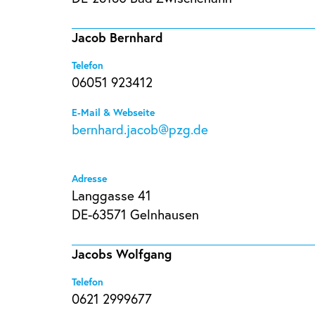
Jacob Bernhard
Telefon
06051 923412
E-Mail & Webseite
bernhard.jacob@pzg.de
Adresse
Langgasse 41
DE-63571 Gelnhausen
Jacobs Wolfgang
Telefon
0621 2999677