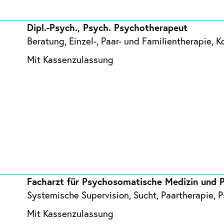
Dipl.-Psych., Psych. Psychotherapeut
Beratung, Einzel-, Paar- und Familientherapie,
Mit Kassenzulassung
Facharzt für Psychosomatische Medizin und 
Systemische Supervision, Sucht, Paartherapie,
Mit Kassenzulassung