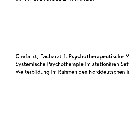
Chefarzt, Facharzt f. Psychotherapeutische M
Systemische Psychotherapie im stationären Sett
Weiterbildung im Rahmen des Norddeutschen In