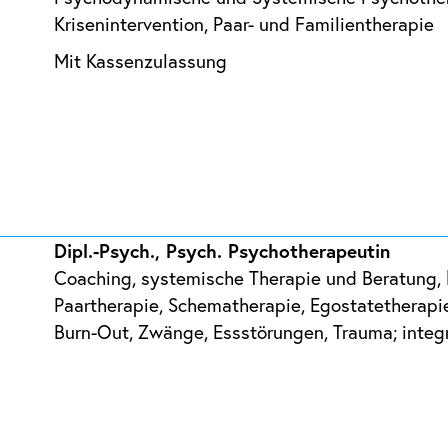
Krisenintervention, Paar- und Familientherapie
Mit Kassenzulassung
Dipl.-Psych., Psych. Psychotherapeutin
Coaching, systemische Therapie und Beratung, k
Paartherapie, Schematherapie, Egostatetherapi
Burn-Out, Zwänge, Essstörungen, Trauma; integ