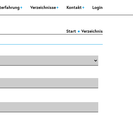
sterfahrung
Verzeichnisse
Kontakt
Login
Start
Verzeichnis