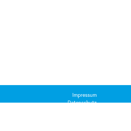
Impressum
Datenschutz
Kontakt
AGB