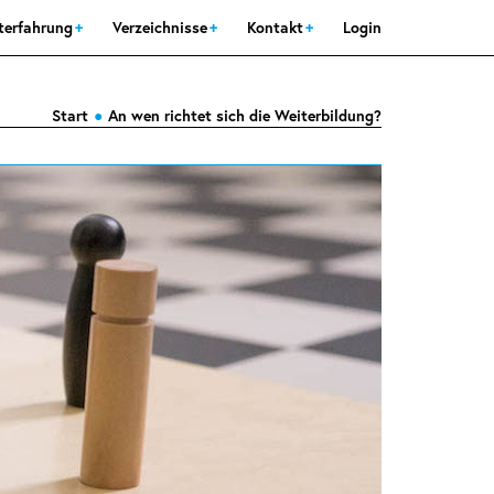
sterfahrung
Verzeichnisse
Kontakt
Login
Start
An wen richtet sich die Weiterbildung?