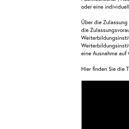
oder eine individue
Über die Zulassung 
die Zulassungsvorau
Weiterbildungsinsti
Weiterbildungsinsti
eine Ausnahme auf 
Hier finden Sie die 