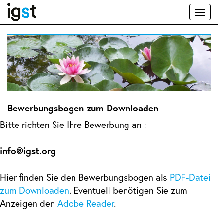
Toggl
naviga
Bewerbungsbogen zum Downloaden
Bitte richten Sie Ihre Bewerbung an :
info@igst.org
Hier finden Sie den Bewerbungsbogen als
PDF-Datei
zum Downloaden
. Eventuell benötigen Sie zum
Anzeigen den
Adobe Reader
.