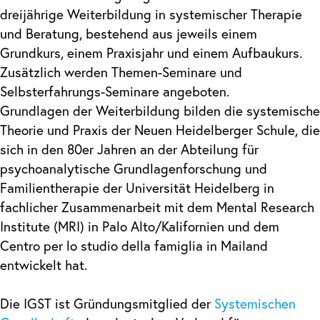
dreijährige Weiterbildung in systemischer Therapie
und Beratung, bestehend aus jeweils einem
Grundkurs, einem Praxisjahr und einem Aufbaukurs.
Zusätzlich werden Themen-Seminare und
Selbsterfahrungs-Seminare angeboten.
Grundlagen der Weiterbildung bilden die systemische
Theorie und Praxis der Neuen Heidelberger Schule, die
sich in den 80er Jahren an der Abteilung für
psychoanalytische Grundlagenforschung und
Familientherapie der Universität Heidelberg in
fachlicher Zusammenarbeit mit dem Mental Research
Institute (MRI) in Palo Alto/Kalifornien und dem
Centro per lo studio della famiglia in Mailand
entwickelt hat.
Die IGST ist Gründungsmitglied der
Systemischen