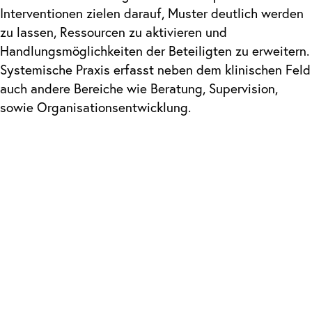
Interventionen zielen darauf, Muster deutlich werden
zu lassen, Ressourcen zu aktivieren und
Handlungsmöglichkeiten der Beteiligten zu erweitern.
Systemische Praxis erfasst neben dem klinischen Feld
auch andere Bereiche wie Beratung, Supervision,
sowie Organisationsentwicklung.