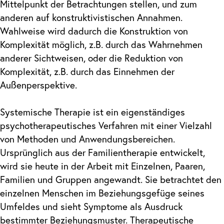
Mittelpunkt der Betrachtungen stellen, und zum
anderen auf konstruktivistischen Annahmen.
Wahlweise wird dadurch die Konstruktion von
Komplexität möglich, z.B. durch das Wahrnehmen
anderer Sichtweisen, oder die Reduktion von
Komplexität, z.B. durch das Einnehmen der
Außenperspektive.
Systemische Therapie ist ein eigenständiges
psychotherapeutisches Verfahren mit einer Vielzahl
von Methoden und Anwendungsbereichen.
Ursprünglich aus der Familientherapie entwickelt,
wird sie heute in der Arbeit mit Einzelnen, Paaren,
Familien und Gruppen angewandt. Sie betrachtet den
einzelnen Menschen im Beziehungsgefüge seines
Umfeldes und sieht Symptome als Ausdruck
bestimmter Beziehungsmuster. Therapeutische