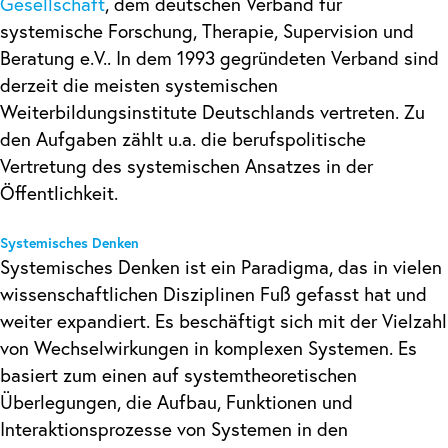
Gesellschaft
, dem deutschen Verband für
systemische Forschung, Therapie, Supervision und
Beratung e.V.. In dem 1993 gegründeten Verband sind
derzeit die meisten systemischen
Weiterbildungsinstitute Deutschlands vertreten. Zu
den Aufgaben zählt u.a. die berufspolitische
Vertretung des systemischen Ansatzes in der
Öffentlichkeit.
Systemisches Denken
Systemisches Denken ist ein Paradigma, das in vielen
wissenschaftlichen Disziplinen Fuß gefasst hat und
weiter expandiert. Es beschäftigt sich mit der Vielzahl
von Wechselwirkungen in komplexen Systemen. Es
basiert zum einen auf systemtheoretischen
Überlegungen, die Aufbau, Funktionen und
Interaktionsprozesse von Systemen in den