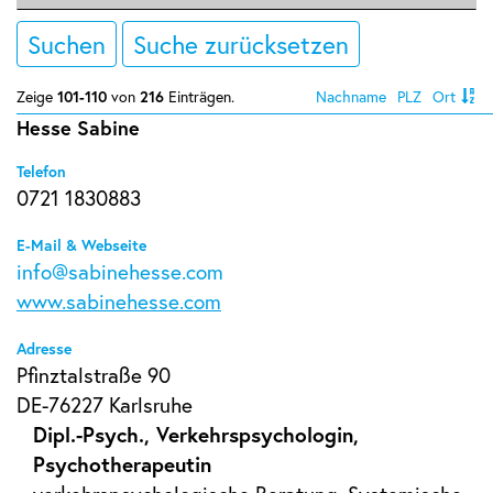
Suchen
Suche zurücksetzen
Zeige
101-110
von
216
Einträgen.
Nachname
PLZ
Ort
Hesse Sabine
Telefon
0721 1830883
E-Mail & Webseite
info@sabinehesse.com
www.sabinehesse.com
Adresse
Pfinztalstraße 90
DE-76227 Karlsruhe
Dipl.-Psych., Verkehrspsychologin,
Psychotherapeutin