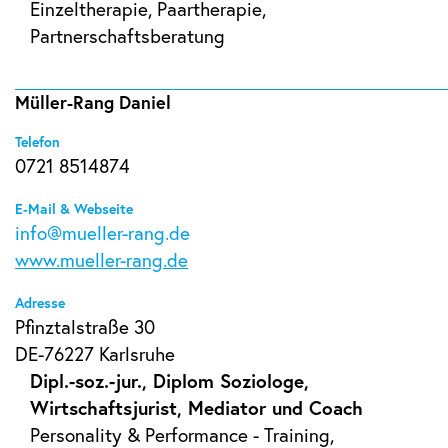
Einzeltherapie, Paartherapie,
Partnerschaftsberatung
Müller-Rang Daniel
Telefon
0721 8514874
E-Mail & Webseite
info@mueller-rang.de
www.mueller-rang.de
Adresse
Pfinztalstraße 30
DE-76227 Karlsruhe
Dipl.-soz.-jur., Diplom Soziologe,
Wirtschaftsjurist, Mediator und Coach
Personality & Performance - Training,