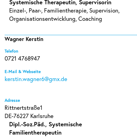
Systemische Therapeutin, Supervisorin
Einzel-, Paar-, Familientherapie, Supervision,
Organisationsentwicklung, Coaching
Wagner Kerstin
Telefon
0721 4768947
E-Mail & Webseite
kerstin.wagner6@gmx.de
Adresse
Rittnertstraße1
DE-76227 Karlsruhe
Dipl.-Soz.Päd., Systemische
Familientherapeutin