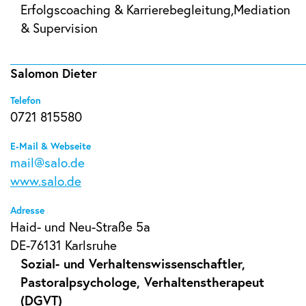
Erfolgscoaching & Karrierebegleitung,Mediation
& Supervision
Salomon Dieter
Telefon
0721 815580
E-Mail & Webseite
mail@salo.de
www.salo.de
Adresse
Haid- und Neu-Straße 5a
DE-76131 Karlsruhe
Sozial- und Verhaltenswissenschaftler,
Pastoralpsychologe, Verhaltenstherapeut
(DGVT)