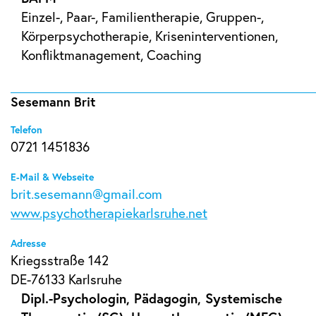
Einzel-, Paar-, Familientherapie, Gruppen-,
Körperpsychotherapie, Kriseninterventionen,
Konfliktmanagement, Coaching
Sesemann Brit
Telefon
0721 1451836
E-Mail & Webseite
brit.sesemann@gmail.com
www.psychotherapiekarlsruhe.net
Adresse
Kriegsstraße 142
DE-76133 Karlsruhe
Dipl.-Psychologin, Pädagogin, Systemische