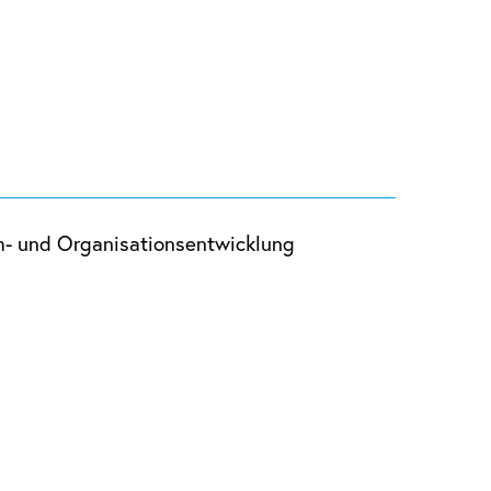
am- und Organisationsentwicklung