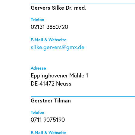
Gervers Silke Dr. med.
Telefon
02131 3860720
E-Mail & Webseite
silke.gervers@gmx.de
Adresse
Eppinghovener Mühle 1
DE-41472 Neuss
Gerstner Tilman
Telefon
0711 9075190
E-Mail & Webseite