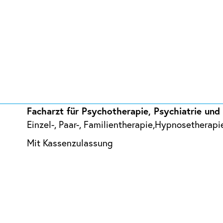
Facharzt für Psychotherapie, Psychiatrie und
Einzel-, Paar-, Familientherapie,Hypnosetherapi
Mit Kassenzulassung