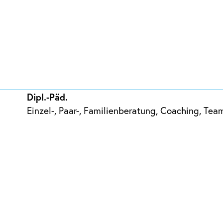
Dipl.-Päd.
Einzel-, Paar-, Familienberatung, Coaching, Te