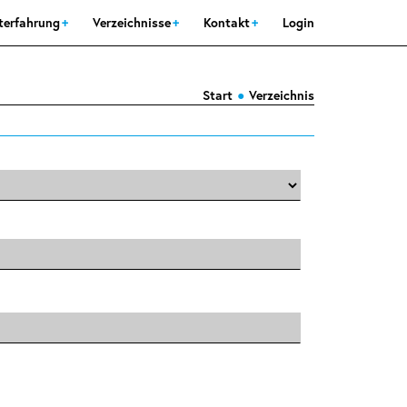
sterfahrung
Verzeichnisse
Kontakt
Login
Start
Verzeichnis