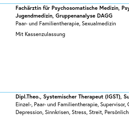
Fachärztin für Psychosomatische Medizin, Ps
Jugendmedizin, Gruppenanalyse DAGG
Paar- und Familientherapie, Sexualmedizin
Mit Kassenzulassung
Dipl.Theo., Systemischer Therapeut (IGST), S
Einzel-, Paar- und Familientherapie, Supervisor
Depression, Sinnkrisen, Stress, Streit, Persönlic