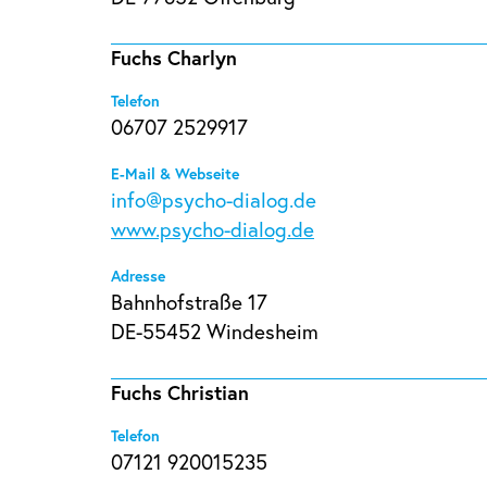
Fuchs Charlyn
Telefon
06707 2529917
E-Mail & Webseite
info@psycho-dialog.de
www.psycho-dialog.de
Adresse
Bahnhofstraße 17
DE-55452 Windesheim
Fuchs Christian
Telefon
07121 920015235