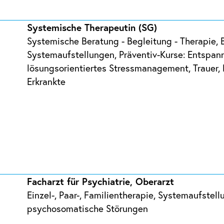
Systemische Therapeutin (SG)
Systemische Beratung - Begleitung - Therapie, 
Systemaufstellungen, Präventiv-Kurse: Entspan
lösungsorientiertes Stressmanagement, Trauer
Erkrankte
Facharzt für Psychiatrie, Oberarzt
Einzel-, Paar-, Familientherapie, Systemaufstel
psychosomatische Störungen