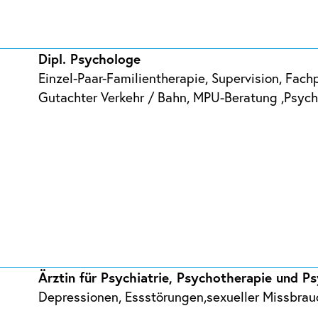
Dipl. Psychologe
Einzel-Paar-Familientherapie, Supervision, Fac
Gutachter Verkehr / Bahn, MPU-Beratung ,Psyc
Ärztin für Psychiatrie, Psychotherapie und P
Depressionen, Essstörungen,sexueller Missbrau