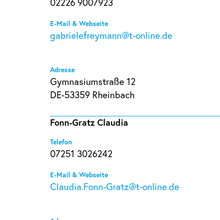
02226 9007923
E-Mail & Webseite
gabrielefreymann@t-online.de
Adresse
Gymnasiumstraße 12
DE-53359 Rheinbach
Fonn-Gratz Claudia
Telefon
07251 3026242
E-Mail & Webseite
Claudia.Fonn-Gratz@t-online.de