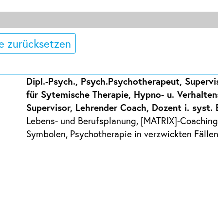
e zurücksetzen
Dipl.-Psych., Psych.Psychotherapeut, Supervi
für Sytemische Therapie, Hypno- u. Verhalten
Supervisor, Lehrender Coach, Dozent i. syst.
Lebens- und Berufsplanung, [MATRIX]-Coaching,
Symbolen, Psychotherapie in verzwickten Fälle