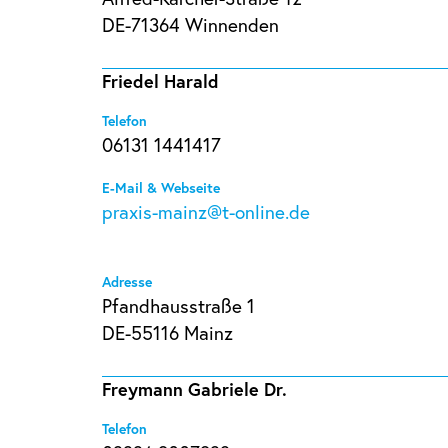
DE-71364 Winnenden
Friedel Harald
Telefon
06131 1441417
E-Mail & Webseite
praxis-mainz@t-online.de
Adresse
Pfandhausstraße 1
DE-55116 Mainz
Freymann Gabriele Dr.
Telefon