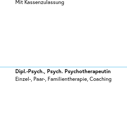
Mit Kassenzulassung
Dipl.-Psych., Psych. Psychotherapeutin
Einzel-, Paar-, Familientherapie, Coaching