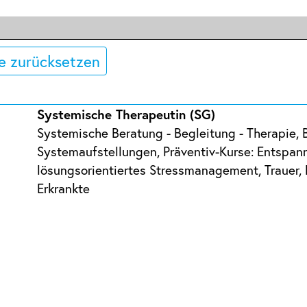
e zurücksetzen
Systemische Therapeutin (SG)
Systemische Beratung - Begleitung - Therapie, 
Systemaufstellungen, Präventiv-Kurse: Entspan
lösungsorientiertes Stressmanagement, Trauer
Erkrankte