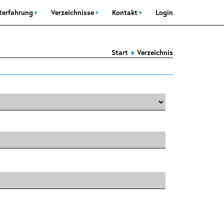
sterfahrung
Verzeichnisse
Kontakt
Login
Start
Verzeichnis