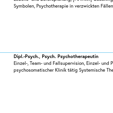
Symbolen, Psychotherapie in verzwickten Fälle
Dipl.-Psych., Psych. Psychotherapeutin
Einzel-, Team- und Fallsupervision, Einzel- und 
psychosomatischer Klinik tätig Systemische Th