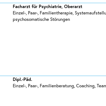
Facharzt für Psychiatrie, Oberarzt
Einzel-, Paar-, Familientherapie, Systemaufstel
psychosomatische Störungen
Dipl.-Päd.
Einzel-, Paar-, Familienberatung, Coaching, Te