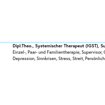
Dipl.Theo., Systemischer Therapeut (IGST), S
Einzel-, Paar- und Familientherapie, Supervisor
Depression, Sinnkrisen, Stress, Streit, Persönlic