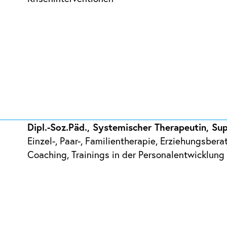
Dipl.-Soz.Päd., Systemischer Therapeutin, Su
Einzel-, Paar-, Familientherapie, Erziehungsbera
Coaching, Trainings in der Personalentwicklung