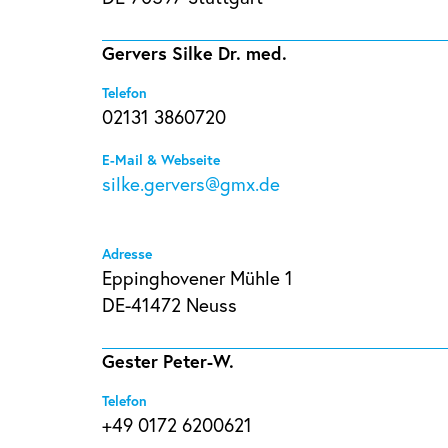
Gervers Silke Dr. med.
Telefon
02131 3860720
E-Mail & Webseite
silke.gervers@gmx.de
Adresse
Eppinghovener Mühle 1
DE-41472 Neuss
Gester Peter-W.
Telefon
+49 0172 6200621