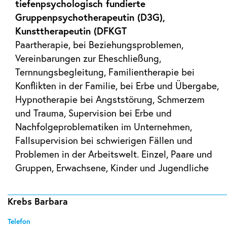
tiefenpsychologisch fundierte
Gruppenpsychotherapeutin (D3G),
Kunsttherapeutin (DFKGT
Paartherapie, bei Beziehungsproblemen,
Vereinbarungen zur Eheschließung,
Ternnungsbegleitung, Familientherapie bei
Konflikten in der Familie, bei Erbe und Übergabe,
Hypnotherapie bei Angststörung, Schmerzem
und Trauma, Supervision bei Erbe und
Nachfolgeproblematiken im Unternehmen,
Fallsupervision bei schwierigen Fällen und
Problemen in der Arbeitswelt. Einzel, Paare und
Gruppen, Erwachsene, Kinder und Jugendliche
Krebs Barbara
Telefon