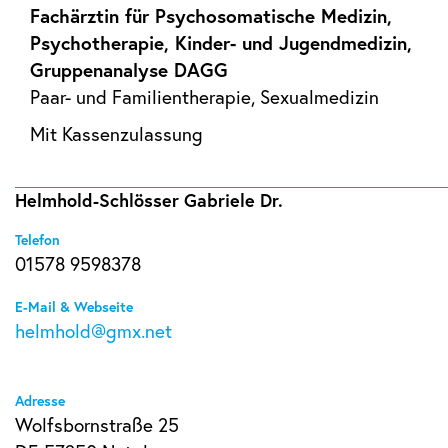
Fachärztin für Psychosomatische Medizin,
Psychotherapie, Kinder- und Jugendmedizin,
Gruppenanalyse DAGG
Paar- und Familientherapie, Sexualmedizin
Mit Kassenzulassung
Helmhold-Schlösser Gabriele Dr.
Telefon
01578 9598378
E-Mail & Webseite
helmhold@gmx.net
Adresse
Wolfsbornstraße 25