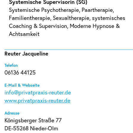
Systemische Supervisorin (SG)
Systemische Psychotherapie, Paartherapie,
Familientherapie, Sexualtherapie, systemisches
Coaching & Supervision, Moderne Hypnose &
Achtsamkeit
Reuter Jacqueline
Telefon
06136 44125
E-Mail & Webseite
info@privatpraxis-reuter.de
www.privatpraxis-reuter.de
Adresse
Königsberger Straße 77
DE-55268 Nieder-Olm