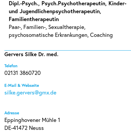
Dipl.-Psych., Psych.Psychotherapeutin, Kinder-
und Jugendlichenpsychotherapeutin,
Familientherapeutin
Paar-, Familien-, Sexualtherapie,
psychosomatische Erkrankungen, Coaching
Gervers Silke Dr. med.
Telefon
02131 3860720
E-Mail & Webseite
silke.gervers@gmx.de
Adresse
Eppinghovener Mühle 1
DE-41472 Neuss