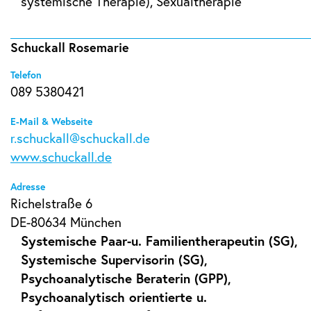
systemische Therapie), Sexualtherapie
Schuckall Rosemarie
Telefon
089 5380421
E-Mail & Webseite
r.schuckall@schuckall.de
www.schuckall.de
Adresse
Richelstraße 6
DE-80634 München
Systemische Paar-u. Familientherapeutin (SG),
Systemische Supervisorin (SG),
Psychoanalytische Beraterin (GPP),
Psychoanalytisch orientierte u.