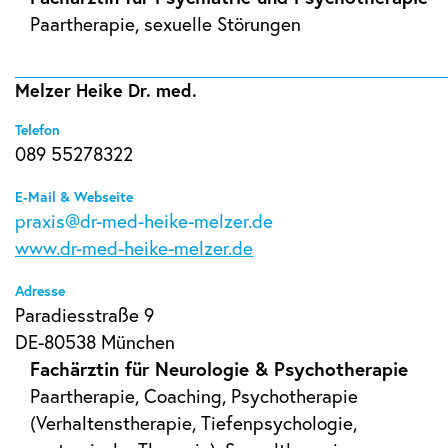
Paartherapie, sexuelle Störungen
Melzer Heike Dr. med.
Telefon
089 55278322
E-Mail & Webseite
praxis@dr-med-heike-melzer.de
www.dr-med-heike-melzer.de
Adresse
Paradiesstraße 9
DE-80538 München
Fachärztin für Neurologie & Psychotherapie
Paartherapie, Coaching, Psychotherapie
(Verhaltenstherapie, Tiefenpsychologie,