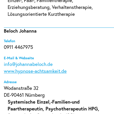
Einzel-, Paar-, Familientherapie,
Erziehungsberatung, Verhaltenstherapie,
Lösungsorientierte Kurztherapie
Beloch Johanna
Telefon
0911 4467975
E-Mail & Webseite
info@johannabeloch.de
www.hypnose-achtsamkeit.de
Adresse
Wodanstraße 32
DE-90461 Nürnberg
Systemische Einzel,-Familien-und
Paartherapeutin, Psychotherapeutin HPG,