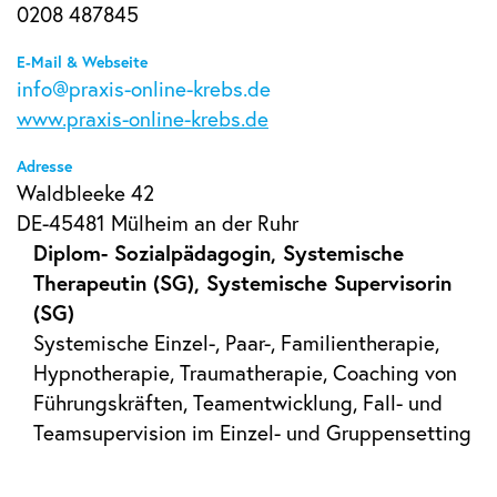
0208 487845
E-Mail & Webseite
info@praxis-online-krebs.de
www.praxis-online-krebs.de
Adresse
Waldbleeke 42
DE-45481 Mülheim an der Ruhr
Diplom- Sozialpädagogin, Systemische
Therapeutin (SG), Systemische Supervisorin
(SG)
Systemische Einzel-, Paar-, Familientherapie,
Hypnotherapie, Traumatherapie, Coaching von
Führungskräften, Teamentwicklung, Fall- und
Teamsupervision im Einzel- und Gruppensetting