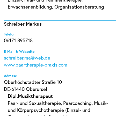
Erwachsenenbildung, Organisationsberatung
Schreiber Markus
Telefon
06171 895718
E-Mail & Webseite
schreiber.ma@web.de
www.paartherapie-praxis.com
Adresse
Oberhöchstadter Straße 10
DE-61440 Oberursel
Dipl.Musiktherapeut
Paar- und Sexualtherapie, Paarcoaching, Musik-
und Körperpsychotherapie (Einzel- und