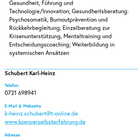
Gesundheit, Führung und
Technologie/Innovation; Gesundheitsberatung:
Psychosomatik, Burnoutprävention und
Rückkehrbegleitung; Einzelberatung zur
Krisenunterstützung, Mentaltraining und
Entscheidungscoaching; Weiterbildung in
systemischen Ansätzen
Schubert Karl-Heinz
Telefon
0721 698941
E-Mail & Webseite
k-heinz.schubert@t-online.de
www.koerperselbsterfahrung.de
Adresse