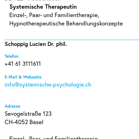
Systemische Therapeutin
Einzel-, Paar- und Familientherapie,
Hypnotherapeutische Behandlungskonzepte
Schoppig Lucien Dr. phil.
Telefon
+41 61 3111611
E-Mail & Webseite
info@systemische-psychologie.ch
Adresse
Sevogelstraße 123
CH-4052 Basel
Einzel-, Paar- und Familientherapie,