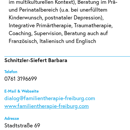
im multikulturellen Kontext), Beratung im Prä-
und Perinatalbereich (u.a. bei unerfülltem
Kinderwunsch, postnataler Depression),
Integrative Primärtherapie, Traumatherapie,
Coaching, Supervision, Beratung auch auf
Französisch, Italienisch und Englisch
Schnitzler-Siefert Barbara
Telefon
0761 3196699
E-Mail & Webseite
dialog@familientherapie-freiburg.com
www.familientherapie-freiburg.com
Adresse
Stadtstraße 69