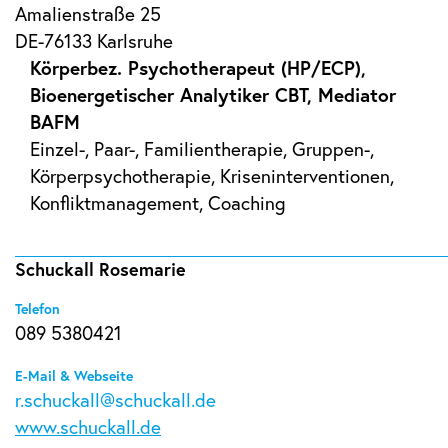
Amalienstraße 25
DE-76133 Karlsruhe
Körperbez. Psychotherapeut (HP/ECP),
Bioenergetischer Analytiker CBT, Mediator
BAFM
Einzel-, Paar-, Familientherapie, Gruppen-,
Körperpsychotherapie, Kriseninterventionen,
Konfliktmanagement, Coaching
Schuckall Rosemarie
Telefon
089 5380421
E-Mail & Webseite
r.schuckall@schuckall.de
www.schuckall.de