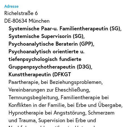
Adresse
Richelstraße 6
DE-80634 München
Systemische Paar-u. Familientherapeutin (SG),
Systemische Supervisorin (SG),
Psychoanalytische Beraterin (GPP),
Psychoanalytisch orientierte u.
tiefenpsychologisch fundierte
Gruppenpsychotherapeutin (D3G),
Kunsttherapeutin (DFKGT
Paartherapie, bei Beziehungsproblemen,
Vereinbarungen zur Eheschließung,
Ternnungsbegleitung, Familientherapie bei
Konflikten in der Familie, bei Erbe und Übergabe,
Hypnotherapie bei Angststörung, Schmerzem
und Trauma, Supervision bei Erbe und