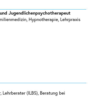
- und Jugendlichenpsychotherapeut
amilienmedizin, Hypnotherapie, Lehrpraxis
, Lehrberater (ILBS), Beratung bei