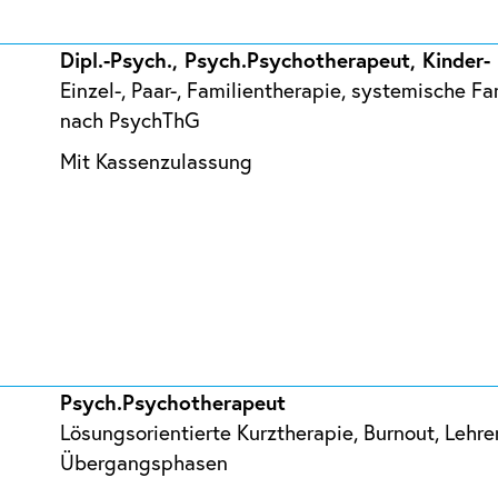
Dipl.-Psych., Psych.Psychotherapeut, Kinder
Einzel-, Paar-, Familientherapie, systemische F
nach PsychThG
Mit Kassenzulassung
Psych.Psychotherapeut
Lösungsorientierte Kurztherapie, Burnout, Lehrer
Übergangsphasen