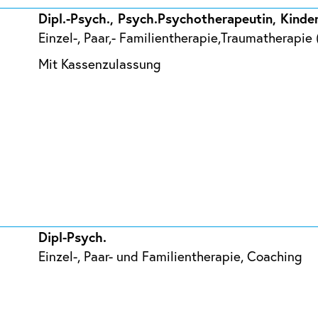
Dipl.-Psych., Psych.Psychotherapeutin, Kind
Einzel-, Paar,- Familientherapie,Traumatherapi
Mit Kassenzulassung
Dipl-Psych.
Einzel-, Paar- und Familientherapie, Coaching