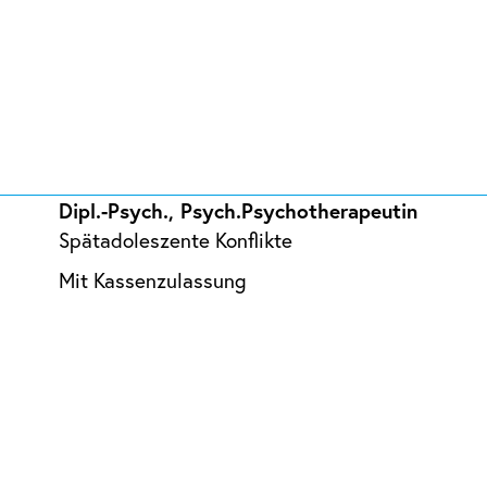
Dipl.-Psych., Psych.Psychotherapeutin
Spätadoleszente Konflikte
Mit Kassenzulassung