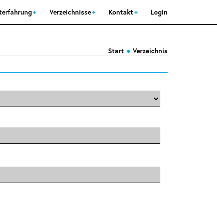
sterfahrung
Verzeichnisse
Kontakt
Login
Start
Verzeichnis