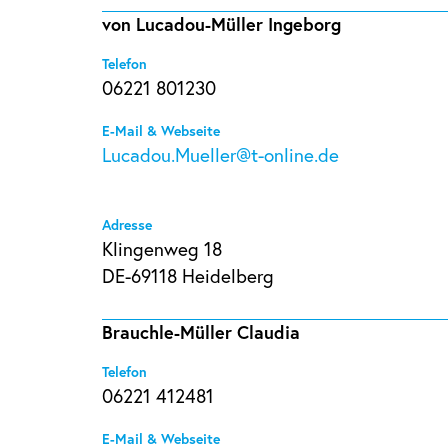
von Lucadou-Müller Ingeborg
Telefon
06221 801230
E-Mail & Webseite
Lucadou.Mueller@t-online.de
Adresse
Klingenweg 18
DE-69118 Heidelberg
Brauchle-Müller Claudia
Telefon
06221 412481
E-Mail & Webseite