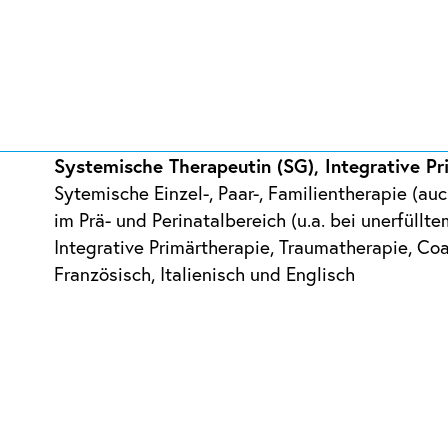
Systemische Therapeutin (SG), Integrative Pr
Sytemische Einzel-, Paar-, Familientherapie (auc
im Prä- und Perinatalbereich (u.a. bei unerfüll
Integrative Primärtherapie, Traumatherapie, Co
Französisch, Italienisch und Englisch