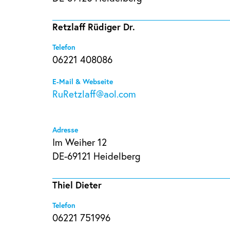
Retzlaff Rüdiger Dr.
Telefon
06221 408086
E-Mail & Webseite
RuRetzlaff@aol.com
Adresse
Im Weiher 12
DE-69121 Heidelberg
Thiel Dieter
Telefon
06221 751996