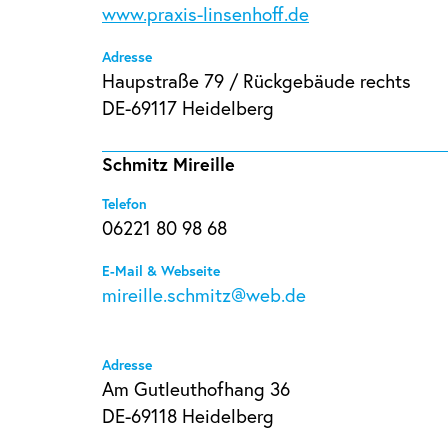
www.praxis-linsenhoff.de
Adresse
Haupstraße 79 / Rückgebäude rechts
DE-69117 Heidelberg
Schmitz Mireille
Telefon
06221 80 98 68
E-Mail & Webseite
mireille.schmitz@web.de
Adresse
Am Gutleuthofhang 36
DE-69118 Heidelberg