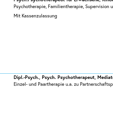
Psychotherapie, Familientherapie, Supervision
Mit Kassenzulassung
Dipl.-Psych., Psych. Psychotherapeut, Media
Einzel- und Paartherapie u.a. zu Partnerschaft