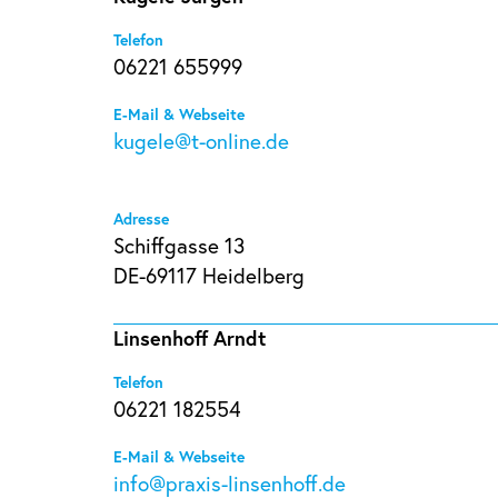
Telefon
06221 655999
E-Mail & Webseite
kugele@t-online.de
Adresse
Schiffgasse 13
DE-69117 Heidelberg
Linsenhoff Arndt
Telefon
06221 182554
E-Mail & Webseite
info@praxis-linsenhoff.de