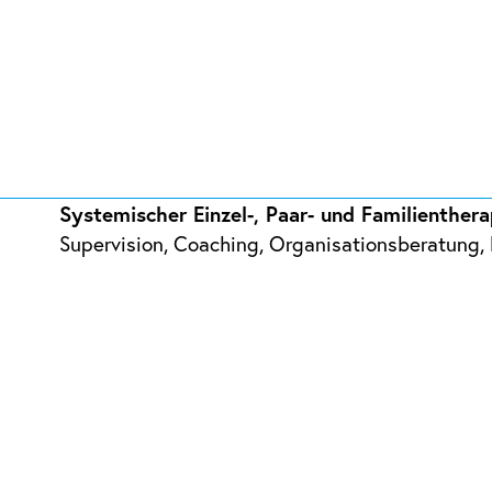
Systemischer Einzel-, Paar- und Familientherap
Supervision, Coaching, Organisationsberatung,