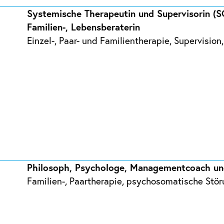
Systemische Therapeutin und Supervisorin (SG)
Familien-, Lebensberaterin
Einzel-, Paar- und Familientherapie, Supervision
Philosoph, Psychologe, Managementcoach un
Familien-, Paartherapie, psychosomatische Stö