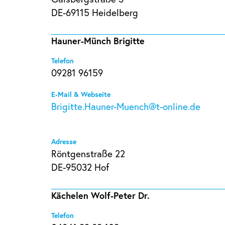
DE-69115 Heidelberg
Hauner-Münch Brigitte
Telefon
09281 96159
E-Mail & Webseite
Brigitte.Hauner-Muench@t-online.de
Adresse
Röntgenstraße 22
DE-95032 Hof
Kächelen Wolf-Peter Dr.
Telefon