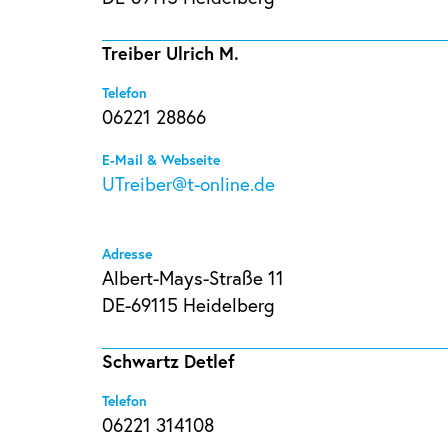
Treiber Ulrich M.
Telefon
06221 28866
E-Mail & Webseite
UTreiber@t-online.de
Adresse
Albert-Mays-Straße 11
DE-69115 Heidelberg
Schwartz Detlef
Telefon
06221 314108