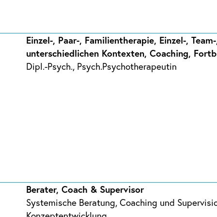
Einzel-, Paar-, Familientherapie, Einzel-, Team
unterschiedlichen Kontexten, Coaching, Fortb
Dipl.-Psych., Psych.Psychotherapeutin
Berater, Coach & Supervisor
Systemische Beratung, Coaching und Supervisio
Konzeptentwicklung