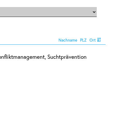
Nachname
PLZ
Ort
 Konfliktmanagement, Suchtprävention