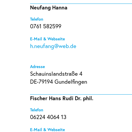
Neufang Hanna
Telefon
0761 582599
E-Mail & Webseite
h.neufang@web.de
Adresse
Schauinslandstraße 4
DE-79194 Gundelfingen
Fischer Hans Rudi Dr. phil.
Telefon
06224 4064 13
E-Mail & Webseite