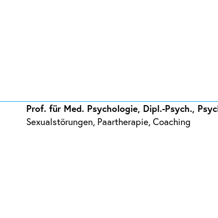
Prof. für Med. Psychologie, Dipl.-Psych., Ps
Sexualstörungen, Paartherapie, Coaching