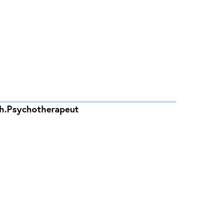
ych.Psychotherapeut