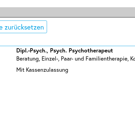
e zurücksetzen
Dipl.-Psych., Psych. Psychotherapeut
Beratung, Einzel-, Paar- und Familientherapie,
Mit Kassenzulassung