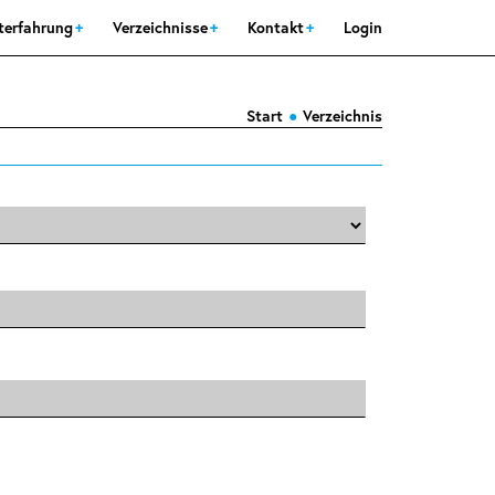
sterfahrung
Verzeichnisse
Kontakt
Login
Start
Verzeichnis