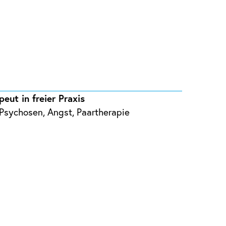
eut in freier Praxis
 Psychosen, Angst, Paartherapie