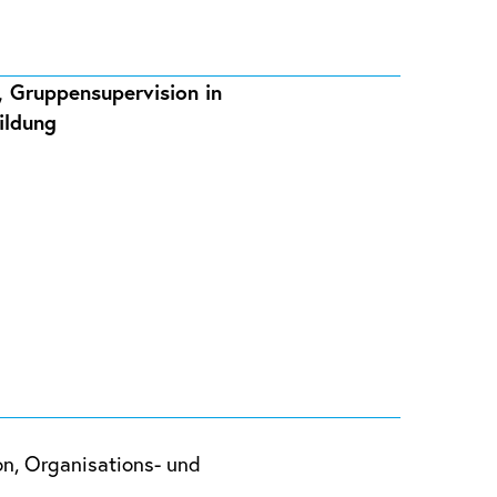
-, Gruppensupervision in
ildung
n, Organisations- und