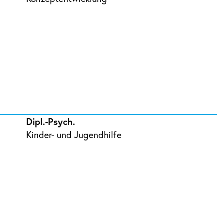
Dipl.-Psych.
Kinder- und Jugendhilfe