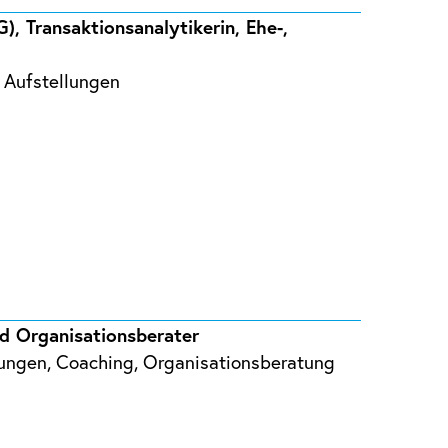
, Transaktionsanalytikerin, Ehe-,
, Aufstellungen
d Organisationsberater
rungen, Coaching, Organisationsberatung