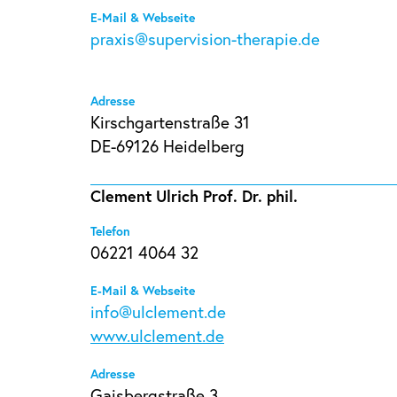
E-Mail & Webseite
praxis@supervision-therapie.de
Adresse
Kirschgartenstraße 31
DE-69126 Heidelberg
Clement Ulrich Prof. Dr. phil.
Telefon
06221 4064 32
E-Mail & Webseite
info@ulclement.de
www.ulclement.de
Adresse
Gaisbergstraße 3